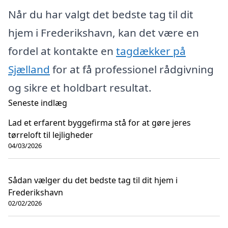
Når du har valgt det bedste tag til dit
hjem i Frederikshavn, kan det være en
fordel at kontakte en
tagdækker på
Sjælland
for at få professionel rådgivning
og sikre et holdbart resultat.
Seneste indlæg
Lad et erfarent byggefirma stå for at gøre jeres
tørreloft til lejligheder
04/03/2026
Sådan vælger du det bedste tag til dit hjem i
Frederikshavn
02/02/2026