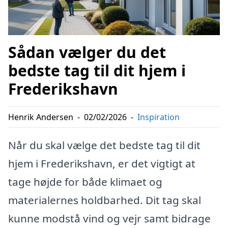
Sådan vælger du det
bedste tag til dit hjem i
Frederikshavn
Henrik Andersen
-
02/02/2026
-
Inspiration
Når du skal vælge det bedste tag til dit
hjem i Frederikshavn, er det vigtigt at
tage højde for både klimaet og
materialernes holdbarhed. Dit tag skal
kunne modstå vind og vejr samt bidrage