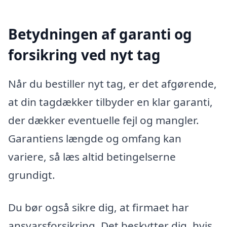
Betydningen af garanti og
forsikring ved nyt tag
Når du bestiller nyt tag, er det afgørende,
at din tagdækker tilbyder en klar garanti,
der dækker eventuelle fejl og mangler.
Garantiens længde og omfang kan
variere, så læs altid betingelserne
grundigt.
Du bør også sikre dig, at firmaet har
ansvarsforsikring. Det beskytter dig, hvis