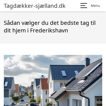
Tagdækker-sjælland.dk
Menu
Sådan vælger du det bedste tag til
dit hjem i Frederikshavn