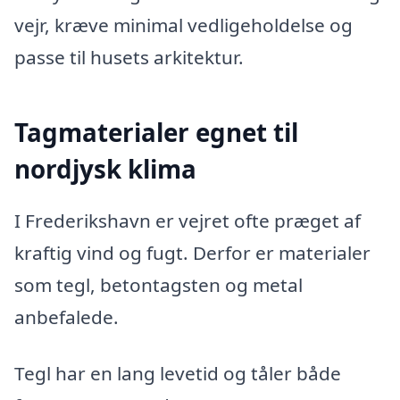
vejr, kræve minimal vedligeholdelse og
passe til husets arkitektur.
Tagmaterialer egnet til
nordjysk klima
I Frederikshavn er vejret ofte præget af
kraftig vind og fugt. Derfor er materialer
som tegl, betontagsten og metal
anbefalede.
Tegl har en lang levetid og tåler både