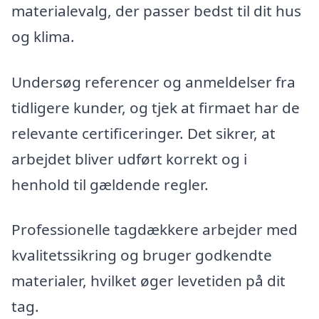
materialevalg, der passer bedst til dit hus
og klima.
Undersøg referencer og anmeldelser fra
tidligere kunder, og tjek at firmaet har de
relevante certificeringer. Det sikrer, at
arbejdet bliver udført korrekt og i
henhold til gældende regler.
Professionelle tagdækkere arbejder med
kvalitetssikring og bruger godkendte
materialer, hvilket øger levetiden på dit
tag.