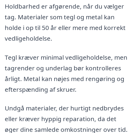
Holdbarhed er afgørende, når du vælger
tag. Materialer som tegl og metal kan
holde i op til 50 år eller mere med korrekt
vedligeholdelse.
Tegl kræver minimal vedligeholdelse, men
tagrender og underlag bør kontrolleres
årligt. Metal kan nøjes med rengøring og
efterspænding af skruer.
Undgå materialer, der hurtigt nedbrydes
eller kræver hyppig reparation, da det
øger dine samlede omkostninger over tid.