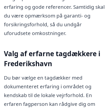
erfaring og gode referencer. Samtidig skal
du være opmærksom på garanti- og
forsikringsforhold, så du undgår
uforudsete omkostninger.
Valg af erfarne tagdækkere i
Frederikshavn
Du bør vælge en tagdækker med
dokumenteret erfaring i området og
kendskab til de lokale vejrforhold. En
erfaren fagperson kan rådgive dig om