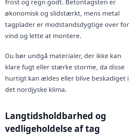
frost og regn godt. Betontagsten er
økonomisk og slidstærkt, mens metal
tagplader er modstandsdygtige over for
vind og lette at montere.
Du bør undgå materialer, der ikke kan
klare fugt eller stærke storme, da disse
hurtigt kan ældes eller blive beskadiget i
det nordjyske klima.
Langtidsholdbarhed og
vedligeholdelse af tag