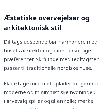
Æstetiske overvejelser og
arkitektonisk stil
Dit tags udseende bør harmonere med
husets arkitektur og dine personlige
præferencer. Skrå tage med tegltagsten
passer til traditionelle nordiske huse.
Flade tage med metalplader fungerer til
moderne og minimalistiske bygninger.
Farvevalg spiller også en rolle; mørke