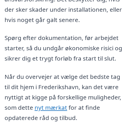
der sker skader under installationen, eller
hvis noget går galt senere.
Spørg efter dokumentation, før arbejdet
starter, så du undgår økonomiske risici og
sikrer dig et trygt forløb fra start til slut.
Når du overvejer at vælge det bedste tag
til dit hjem i Frederikshavn, kan det være
nyttigt at kigge på forskellige muligheder,
som dette
nyt mærkat
for at finde
opdaterede råd og tilbud.