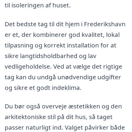
til isoleringen af huset.
Det bedste tag til dit hjem i Frederikshavn
er et, der kombinerer god kvalitet, lokal
tilpasning og korrekt installation for at
sikre langtidsholdbarhed og lav
vedligeholdelse. Ved at vælge det rigtige
tag kan du undgå unødvendige udgifter
og sikre et godt indeklima.
Du bør også overveje æstetikken og den
arkitektoniske stil på dit hus, så taget
passer naturligt ind. Valget påvirker både