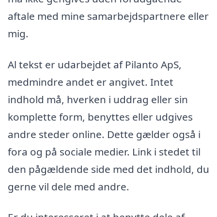
aftale med mine samarbejdspartnere eller
mig.
Al tekst er udarbejdet af Pilanto ApS,
medmindre andet er angivet. Intet
indhold må, hverken i uddrag eller sin
komplette form, benyttes eller udgives
andre steder online. Dette gælder også i
fora og på sociale medier. Link i stedet til
den pågældende side med det indhold, du
gerne vil dele med andre.