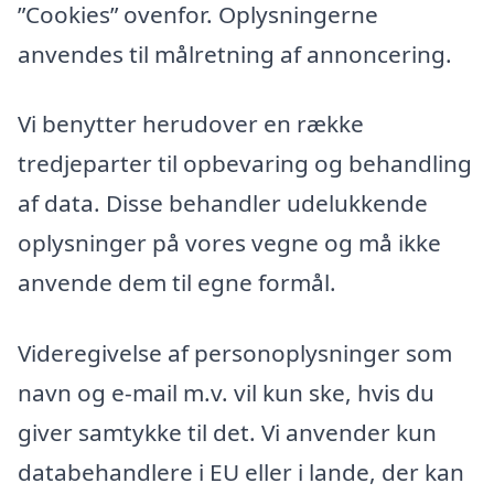
”Cookies” ovenfor. Oplysningerne
anvendes til målretning af annoncering.
Vi benytter herudover en række
tredjeparter til opbevaring og behandling
af data. Disse behandler udelukkende
oplysninger på vores vegne og må ikke
anvende dem til egne formål.
Videregivelse af personoplysninger som
navn og e-mail m.v. vil kun ske, hvis du
giver samtykke til det. Vi anvender kun
databehandlere i EU eller i lande, der kan