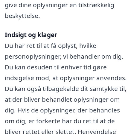
give dine oplysninger en tilstrækkelig
beskyttelse.
Indsigt og klager
Du har ret til at få oplyst, hvilke
personoplysninger, vi behandler om dig.
Du kan desuden til enhver tid gøre
indsigelse mod, at oplysninger anvendes.
Du kan også tilbagekalde dit samtykke til,
at der bliver behandlet oplysninger om
dig. Hvis de oplysninger, der behandles
om dig, er forkerte har du ret til at de
bliver rettet eller slettet. Henvendelse