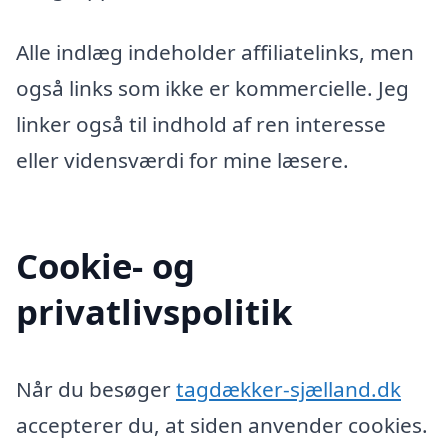
Alle indlæg indeholder affiliatelinks, men
også links som ikke er kommercielle. Jeg
linker også til indhold af ren interesse
eller vidensværdi for mine læsere.
Cookie- og
privatlivspolitik
Når du besøger
tagdækker-sjælland.dk
accepterer du, at siden anvender cookies.