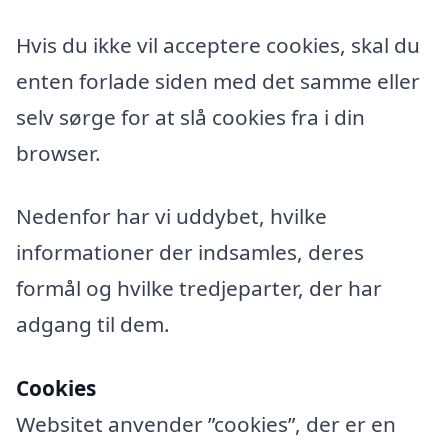
Hvis du ikke vil acceptere cookies, skal du
enten forlade siden med det samme eller
selv sørge for at slå cookies fra i din
browser.
Nedenfor har vi uddybet, hvilke
informationer der indsamles, deres
formål og hvilke tredjeparter, der har
adgang til dem.
Cookies
Websitet anvender ”cookies”, der er en