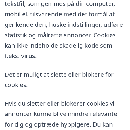
tekstfil, som gemmes på din computer,
mobil el. tilsvarende med det formål at
genkende den, huske indstillinger, udføre
statistik og målrette annoncer. Cookies
kan ikke indeholde skadelig kode som
f.eks. virus.
Det er muligt at slette eller blokere for
cookies.
Hvis du sletter eller blokerer cookies vil
annoncer kunne blive mindre relevante
for dig og optræde hyppigere. Du kan