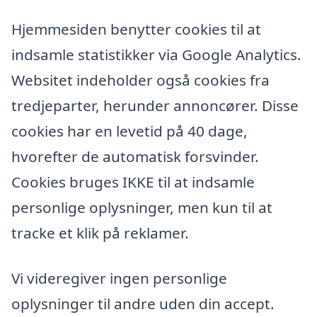
Hjemmesiden benytter cookies til at
indsamle statistikker via Google Analytics.
Websitet indeholder også cookies fra
tredjeparter, herunder annoncører. Disse
cookies har en levetid på 40 dage,
hvorefter de automatisk forsvinder.
Cookies bruges IKKE til at indsamle
personlige oplysninger, men kun til at
tracke et klik på reklamer.
Vi videregiver ingen personlige
oplysninger til andre uden din accept.