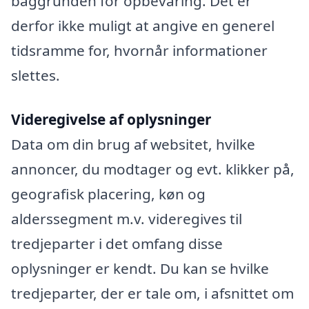
baggrunden for opbevaring. Det er
derfor ikke muligt at angive en generel
tidsramme for, hvornår informationer
slettes.
Videregivelse af oplysninger
Data om din brug af websitet, hvilke
annoncer, du modtager og evt. klikker på,
geografisk placering, køn og
alderssegment m.v. videregives til
tredjeparter i det omfang disse
oplysninger er kendt. Du kan se hvilke
tredjeparter, der er tale om, i afsnittet om