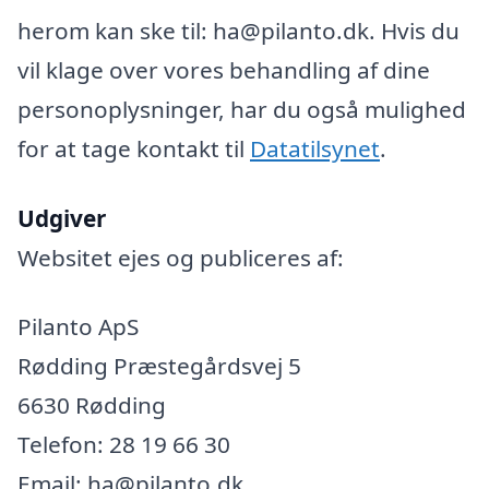
herom kan ske til: ha@pilanto.dk. Hvis du
vil klage over vores behandling af dine
personoplysninger, har du også mulighed
for at tage kontakt til
Datatilsynet
.
Udgiver
Websitet ejes og publiceres af:
Pilanto ApS
Rødding Præstegårdsvej 5
6630 Rødding
Telefon: 28 19 66 30
Email: ha@pilanto.dk