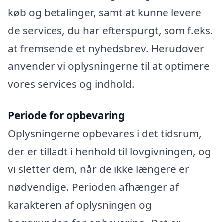
køb og betalinger, samt at kunne levere
de services, du har efterspurgt, som f.eks.
at fremsende et nyhedsbrev. Herudover
anvender vi oplysningerne til at optimere
vores services og indhold.
Periode for opbevaring
Oplysningerne opbevares i det tidsrum,
der er tilladt i henhold til lovgivningen, og
vi sletter dem, når de ikke længere er
nødvendige. Perioden afhænger af
karakteren af oplysningen og