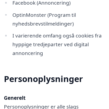
Facebook (Annoncering)
OptinMonster (Program til
nyhedsbrevstilmeldinger)
I varierende omfang også cookies fra
hyppige tredjeparter ved digital
annoncering
Personoplysninger
Generelt
Personoplysninger er alle slags