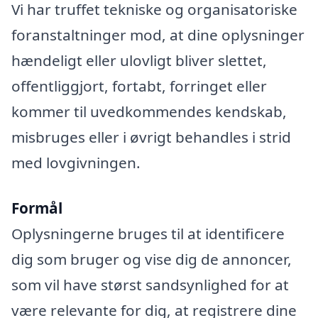
Vi har truffet tekniske og organisatoriske
foranstaltninger mod, at dine oplysninger
hændeligt eller ulovligt bliver slettet,
offentliggjort, fortabt, forringet eller
kommer til uvedkommendes kendskab,
misbruges eller i øvrigt behandles i strid
med lovgivningen.
Formål
Oplysningerne bruges til at identificere
dig som bruger og vise dig de annoncer,
som vil have størst sandsynlighed for at
være relevante for dig, at registrere dine