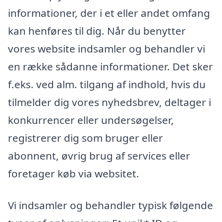
informationer, der i et eller andet omfang
kan henføres til dig. Når du benytter
vores website indsamler og behandler vi
en række sådanne informationer. Det sker
f.eks. ved alm. tilgang af indhold, hvis du
tilmelder dig vores nyhedsbrev, deltager i
konkurrencer eller undersøgelser,
registrerer dig som bruger eller
abonnent, øvrig brug af services eller
foretager køb via websitet.
Vi indsamler og behandler typisk følgende