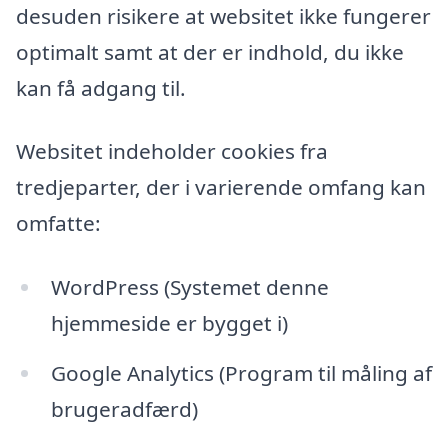
desuden risikere at websitet ikke fungerer
optimalt samt at der er indhold, du ikke
kan få adgang til.
Websitet indeholder cookies fra
tredjeparter, der i varierende omfang kan
omfatte:
WordPress (Systemet denne
hjemmeside er bygget i)
Google Analytics (Program til måling af
brugeradfærd)