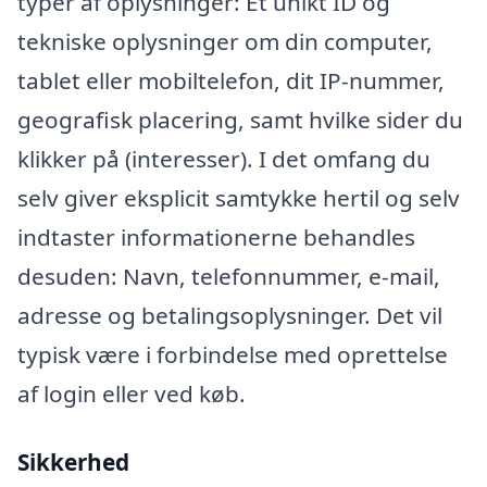
typer af oplysninger: Et unikt ID og
tekniske oplysninger om din computer,
tablet eller mobiltelefon, dit IP-nummer,
geografisk placering, samt hvilke sider du
klikker på (interesser). I det omfang du
selv giver eksplicit samtykke hertil og selv
indtaster informationerne behandles
desuden: Navn, telefonnummer, e-mail,
adresse og betalingsoplysninger. Det vil
typisk være i forbindelse med oprettelse
af login eller ved køb.
Sikkerhed